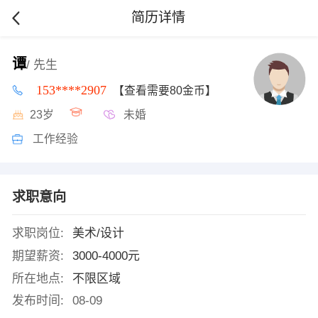
简历详情
谭
/ 先生
153****2907
【查看需要80金币】
23岁
未婚
工作经验
求职意向
求职岗位:
美术/设计
期望薪资:
3000-4000元
所在地点:
不限区域
发布时间:
08-09