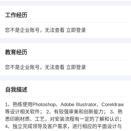
工作经历
您不是企业账号，无法查看
立即登录
教育经历
您不是企业账号，无法查看
立即登录
自我描述
1、熟练使用Photoshop、Adobe Illustrator、Coreldraw
等设计相关软件； 2、有较强审美和创新能力； 3、熟
悉印刷材质、工艺，对安装流程有一定的了解和认识；
4、独立完成领导及客户需求，进行相应的平面设计与