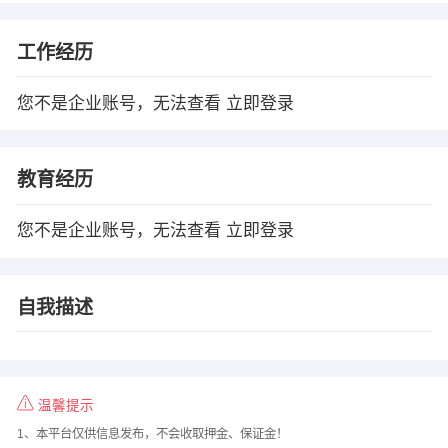
工作经历
您不是企业账号，无法查看
立即登录
教育经历
您不是企业账号，无法查看
立即登录
自我描述
温馨提示
1、本平台仅供信息发布，不会收取押金、保证金！